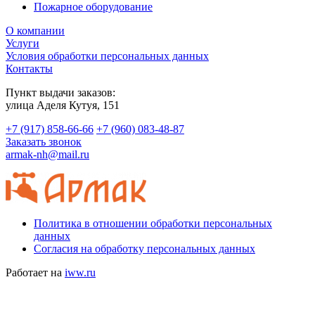
Пожарное оборудование
О компании
Услуги
Условия обработки персональных данных
Контакты
Пункт выдачи заказов:
​улица Аделя Кутуя, 151
+7 (917) 858-66-66
+7 (960) 083-48-87
Заказать звонок
armak-nh@mail.ru
Политика в отношении обработки персональных
данных
Согласия на обработку персональных данных
Работает на
iww.ru