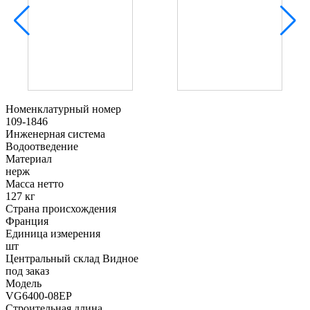
Номенклатурный номер
109-1846
Инженерная система
Водоотведение
Материал
нерж
Масса нетто
127 кг
Страна происхождения
Франция
Единица измерения
шт
Центральный склад Видное
под заказ
Модель
VG6400-08EP
Строительная длина