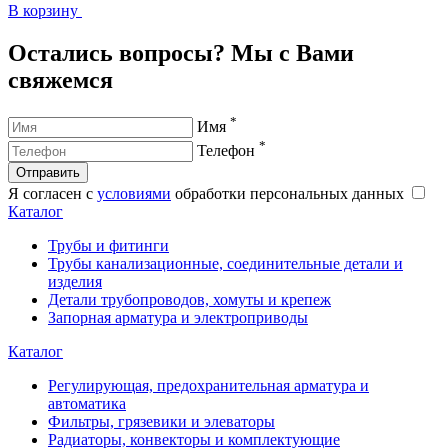
В корзину
В
Остались вопросы? Мы с Вами
свяжемся
*
Имя
*
Телефон
Отправить
Я согласен с
условиями
обработки персональных данных
Каталог
Трубы и фитинги
Трубы канализационные, соединительные детали и
изделия
Детали трубопроводов, хомуты и крепеж
Запорная арматура и электроприводы
Каталог
Регулирующая, предохранительная арматура и
автоматика
Фильтры, грязевики и элеваторы
Радиаторы, конвекторы и комплектующие