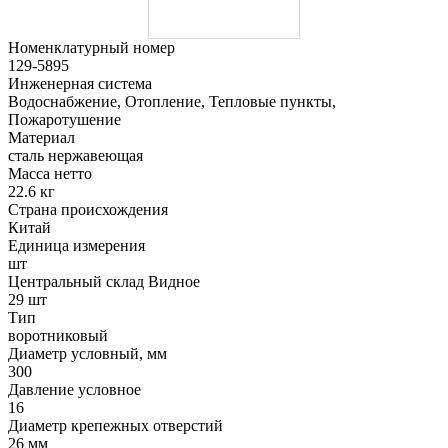
Номенклатурный номер
129-5895
Инженерная система
Водоснабжение, Отопление, Тепловые пункты,
Пожаротушение
Материал
сталь нержавеющая
Масса нетто
22.6 кг
Страна происхождения
Китай
Единица измерения
шт
Центральный склад Видное
29 шт
Тип
воротниковый
Диаметр условный, мм
300
Давление условное
16
Диаметр крепежных отверстий
26 мм