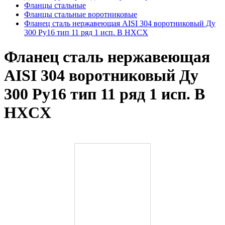
Фланцы стальные
Фланцы стальные воротниковые
Фланец сталь нержавеющая AISI 304 воротниковый Ду
300 Ру16 тип 11 ряд 1 исп. B HXCX
Фланец сталь нержавеющая
AISI 304 воротниковый Ду
300 Ру16 тип 11 ряд 1 исп. B
HXCX