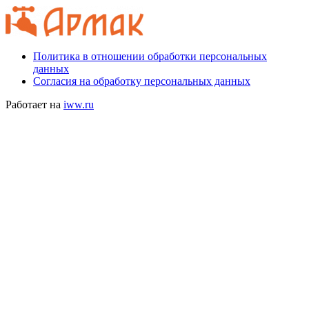
Политика в отношении обработки персональных
данных
Согласия на обработку персональных данных
Работает на
iww.ru