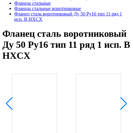
Фланцы стальные
Фланцы стальные воротниковые
Фланец сталь воротниковый Ду 50 Ру16 тип 11 ряд 1
исп. B HXCX
Фланец сталь воротниковый
Ду 50 Ру16 тип 11 ряд 1 исп. B
HXCX