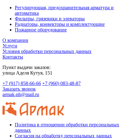
Регулирующая, предохранительная арматура и
автоматика
Фильтры, грязевики и элеваторы
Радиаторы, конвекторы и комплектующие
Пожарное оборудование
О компании
Услуги
Условия обработки персональных данных
Контакты
Пункт выдачи заказов:
​улица Аделя Кутуя, 151
+7 (917) 858-66-66
+7 (960) 083-48-87
Заказать звонок
armak-nh@mail.ru
Политика в отношении обработки персональных
данных
Согласия на обработку персональных данных