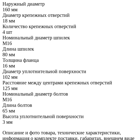
Наружный диаметр
160 мм
Диаметр крепежных отверстий
18 мм
Количество крепежных отверстий
4 шт
Номинальный диаметр шпилек
М16
Длина шпилек
80 мм
Толщина фланца
16 мм
Диаметр уплотнительной поверхности
102 мм
Расстояние между центрами крепежных отверстий
125 мм
Номинальный диаметр болтов
М16
Длина болтов
65 мм
Высота уплотнительной поверхности
3 мм
Описание и фото товара, технические характеристики,
информация о комплекте поставки, габаритах, внешнем виде