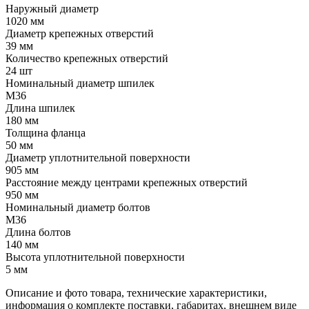
Наружный диаметр
1020 мм
Диаметр крепежных отверстий
39 мм
Количество крепежных отверстий
24 шт
Номинальный диаметр шпилек
М36
Длина шпилек
180 мм
Толщина фланца
50 мм
Диаметр уплотнительной поверхности
905 мм
Расстояние между центрами крепежных отверстий
950 мм
Номинальный диаметр болтов
М36
Длина болтов
140 мм
Высота уплотнительной поверхности
5 мм
Описание и фото товара, технические характеристики,
информация о комплекте поставки, габаритах, внешнем виде