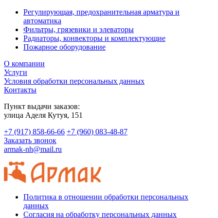
Регулирующая, предохранительная арматура и
автоматика
Фильтры, грязевики и элеваторы
Радиаторы, конвекторы и комплектующие
Пожарное оборудование
О компании
Услуги
Условия обработки персональных данных
Контакты
Пункт выдачи заказов:
​улица Аделя Кутуя, 151
+7 (917) 858-66-66
+7 (960) 083-48-87
Заказать звонок
armak-nh@mail.ru
Политика в отношении обработки персональных
данных
Согласия на обработку персональных данных