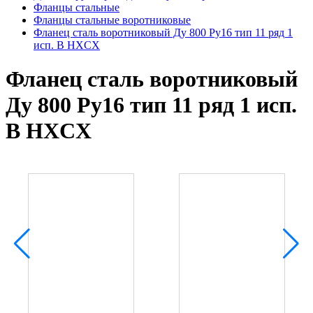
Фланцы стальные
Фланцы стальные воротниковые
Фланец сталь воротниковый Ду 800 Ру16 тип 11 ряд 1
исп. B HXCX
Фланец сталь воротниковый
Ду 800 Ру16 тип 11 ряд 1 исп.
B HXCX