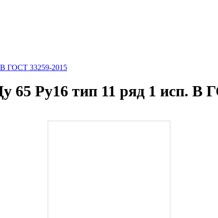
. B ГОСТ 33259-2015
 65 Ру16 тип 11 ряд 1 исп. B 