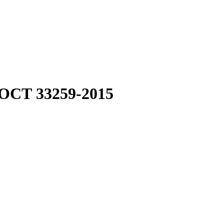
ГОСТ 33259-2015