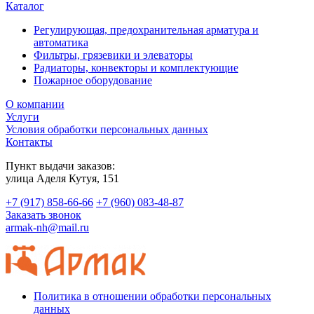
Каталог
Регулирующая, предохранительная арматура и
автоматика
Фильтры, грязевики и элеваторы
Радиаторы, конвекторы и комплектующие
Пожарное оборудование
О компании
Услуги
Условия обработки персональных данных
Контакты
Пункт выдачи заказов:
​улица Аделя Кутуя, 151
+7 (917) 858-66-66
+7 (960) 083-48-87
Заказать звонок
armak-nh@mail.ru
Политика в отношении обработки персональных
данных