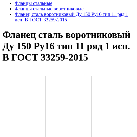
Фланцы стальные
Фланцы стальные воротниковые
Фланец сталь воротниковый Ду 150 Ру16 тип 11 ряд 1
исп. B ГОСТ 33259-2015
Фланец сталь воротниковый
Ду 150 Ру16 тип 11 ряд 1 исп.
B ГОСТ 33259-2015