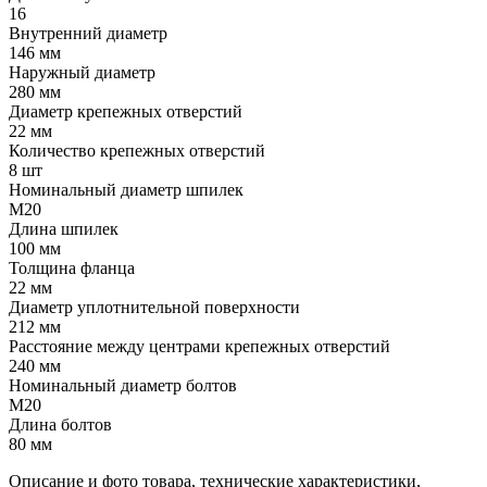
16
Внутренний диаметр
146 мм
Наружный диаметр
280 мм
Диаметр крепежных отверстий
22 мм
Количество крепежных отверстий
8 шт
Номинальный диаметр шпилек
М20
Длина шпилек
100 мм
Толщина фланца
22 мм
Диаметр уплотнительной поверхности
212 мм
Расстояние между центрами крепежных отверстий
240 мм
Номинальный диаметр болтов
М20
Длина болтов
80 мм
Описание и фото товара, технические характеристики,