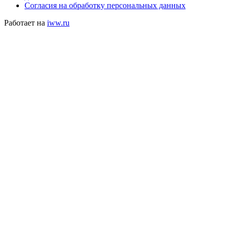
Согласия на обработку персональных данных
Работает на
iww.ru