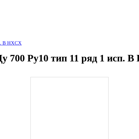
сп. B HXCX
 700 Ру10 тип 11 ряд 1 исп. 