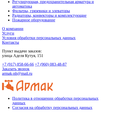
Регулирующая, предохранительная арматура и
автоматика
Фильтры, грязевики и элеваторы
Радиаторы, конвекторы и комплектующие
Пожарное оборудование
О компании
Услуги
Условия обработки персональных данных
Контакты
Пункт выдачи заказов:
​улица Аделя Кутуя, 151
+7 (917) 858-66-66
+7 (960) 083-48-87
Заказать звонок
armak-nh@mail.ru
Политика в отношении обработки персональных
данных
Согласия на обработку персональных данных