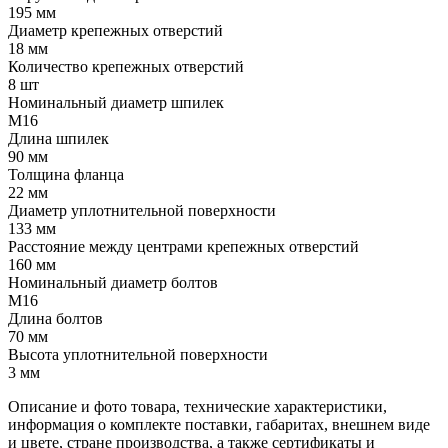
195 мм
Диаметр крепежных отверстий
18 мм
Количество крепежных отверстий
8 шт
Номинальный диаметр шпилек
М16
Длина шпилек
90 мм
Толщина фланца
22 мм
Диаметр уплотнительной поверхности
133 мм
Расстояние между центрами крепежных отверстий
160 мм
Номинальный диаметр болтов
М16
Длина болтов
70 мм
Высота уплотнительной поверхности
3 мм
Описание и фото товара, технические характеристики,
информация о комплекте поставки, габаритах, внешнем виде
и цвете, стране производства, а также сертификаты и