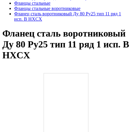
Фланцы стальные
Фланцы стальные воротниковые
Фланец сталь воротниковый Ду 80 Ру25 тип 11 ряд 1
исп. B HXCX
Фланец сталь воротниковый
Ду 80 Ру25 тип 11 ряд 1 исп. B
HXCX