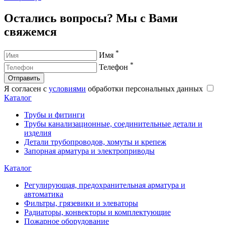
Остались вопросы? Мы с Вами
свяжемся
*
Имя
*
Телефон
Отправить
Я согласен с
условиями
обработки персональных данных
Каталог
Трубы и фитинги
Трубы канализационные, соединительные детали и
изделия
Детали трубопроводов, хомуты и крепеж
Запорная арматура и электроприводы
Каталог
Регулирующая, предохранительная арматура и
автоматика
Фильтры, грязевики и элеваторы
Радиаторы, конвекторы и комплектующие
Пожарное оборудование