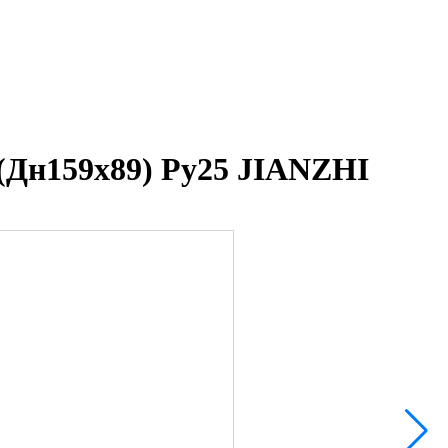
(Дн159х89) Ру25 JIANZHI