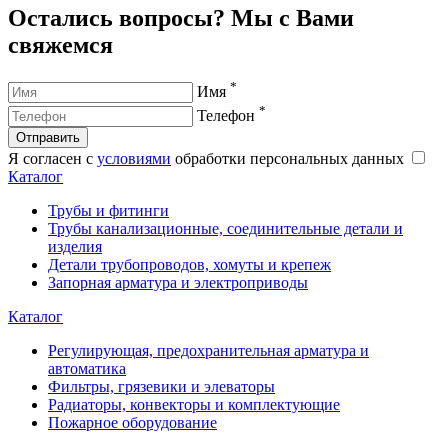
Остались вопросы? Мы с Вами
свяжемся
*
Имя
*
Телефон
Отправить
Я согласен с
условиями
обработки персональных данных
Каталог
Трубы и фитинги
Трубы канализационные, соединительные детали и
изделия
Детали трубопроводов, хомуты и крепеж
Запорная арматура и электроприводы
Каталог
Регулирующая, предохранительная арматура и
автоматика
Фильтры, грязевики и элеваторы
Радиаторы, конвекторы и комплектующие
Пожарное оборудование