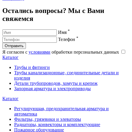
Остались вопросы? Мы с Вами
свяжемся
*
Имя
*
Телефон
Отправить
Я согласен с
условиями
обработки персональных данных
Каталог
Трубы и фитинги
Трубы канализационные, соединительные детали и
изделия
Детали трубопроводов, хомуты и крепеж
Запорная арматура и электроприводы
Каталог
Регулирующая, предохранительная арматура и
автоматика
Фильтры, грязевики и элеваторы
Радиаторы, конвекторы и комплектующие
Пожарное оборудование