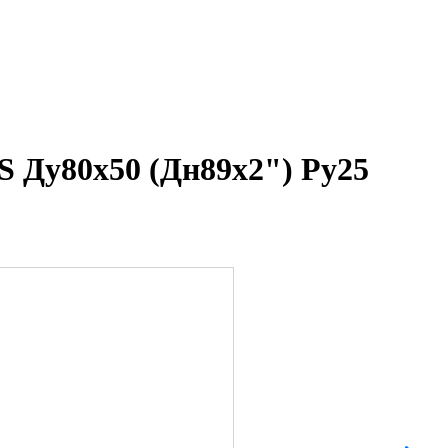
S Ду80х50 (Дн89х2") Ру25