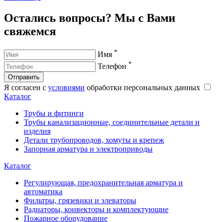
Остались вопросы? Мы с Вами
свяжемся
*
Имя
*
Телефон
Отправить
Я согласен с
условиями
обработки персональных данных
Каталог
Трубы и фитинги
Трубы канализационные, соединительные детали и
изделия
Детали трубопроводов, хомуты и крепеж
Запорная арматура и электроприводы
Каталог
Регулирующая, предохранительная арматура и
автоматика
Фильтры, грязевики и элеваторы
Радиаторы, конвекторы и комплектующие
Пожарное оборудование