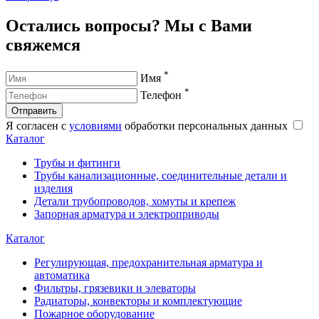
Остались вопросы? Мы с Вами
свяжемся
*
Имя
*
Телефон
Отправить
Я согласен с
условиями
обработки персональных данных
Каталог
Трубы и фитинги
Трубы канализационные, соединительные детали и
изделия
Детали трубопроводов, хомуты и крепеж
Запорная арматура и электроприводы
Каталог
Регулирующая, предохранительная арматура и
автоматика
Фильтры, грязевики и элеваторы
Радиаторы, конвекторы и комплектующие
Пожарное оборудование