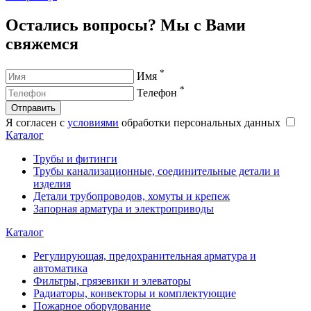
Остались вопросы? Мы с Вами
свяжемся
*
Имя
*
Телефон
Отправить
Я согласен с
условиями
обработки персональных данных
Каталог
Трубы и фитинги
Трубы канализационные, соединительные детали и
изделия
Детали трубопроводов, хомуты и крепеж
Запорная арматура и электроприводы
Каталог
Регулирующая, предохранительная арматура и
автоматика
Фильтры, грязевики и элеваторы
Радиаторы, конвекторы и комплектующие
Пожарное оборудование