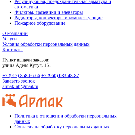
Регулирующая, предохранительная арматура и
автоматика
Фильтры, грязевики и элеваторы
Радиаторы, конвекторы и комплектующие
Пожарное оборудование
О компании
Услуги
Условия обработки персональных данных
Контакты
Пункт выдачи заказов:
​улица Аделя Кутуя, 151
+7 (917) 858-66-66
+7 (960) 083-48-87
Заказать звонок
armak-nh@mail.ru
Политика в отношении обработки персональных
данных
Согласия на обработку персональных данных