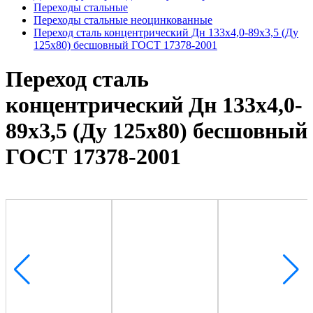
Переходы стальные
Переходы стальные неоцинкованные
Переход сталь концентрический Дн 133х4,0-89х3,5 (Ду
125х80) бесшовный ГОСТ 17378-2001
Переход сталь
концентрический Дн 133х4,0-
89х3,5 (Ду 125х80) бесшовный
ГОСТ 17378-2001