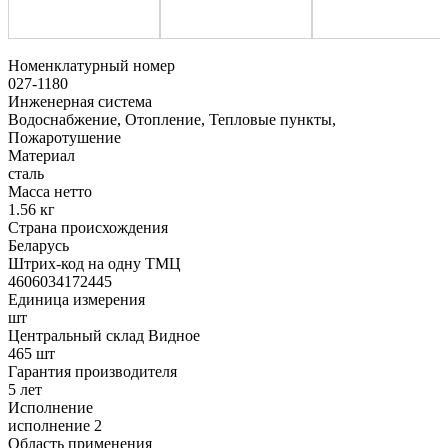
Номенклатурный номер
027-1180
Инженерная система
Водоснабжение, Отопление, Тепловые пункты,
Пожаротушение
Материал
сталь
Масса нетто
1.56 кг
Страна происхождения
Беларусь
Штрих-код на одну ТМЦ
4606034172445
Единица измерения
шт
Центральный склад Видное
465 шт
Гарантия производителя
5 лет
Исполнение
исполнение 2
Область применения