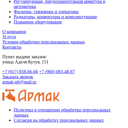
Регулирующая, предохранительная арматура и
автоматика
Фильтры, грязевики и элеваторы
Радиаторы, конвекторы и комплектующие
Пожарное оборудование
О компании
Услуги
Условия обработки персональных данных
Контакты
Пункт выдачи заказов:
​улица Аделя Кутуя, 151
+7 (917) 858-66-66
+7 (960) 083-48-87
Заказать звонок
armak-nh@mail.ru
Политика в отношении обработки персональных
данных
Согласия на обработку персональных данных