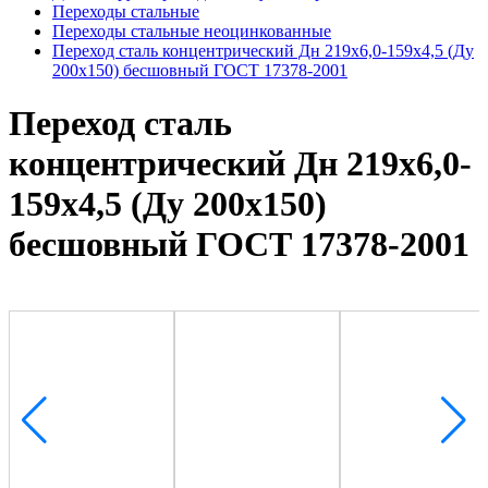
Переходы стальные
Переходы стальные неоцинкованные
Переход сталь концентрический Дн 219х6,0-159х4,5 (Ду
200х150) бесшовный ГОСТ 17378-2001
Переход сталь
концентрический Дн 219х6,0-
159х4,5 (Ду 200х150)
бесшовный ГОСТ 17378-2001