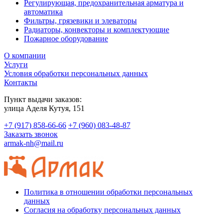
Регулирующая, предохранительная арматура и
автоматика
Фильтры, грязевики и элеваторы
Радиаторы, конвекторы и комплектующие
Пожарное оборудование
О компании
Услуги
Условия обработки персональных данных
Контакты
Пункт выдачи заказов:
​улица Аделя Кутуя, 151
+7 (917) 858-66-66
+7 (960) 083-48-87
Заказать звонок
armak-nh@mail.ru
Политика в отношении обработки персональных
данных
Согласия на обработку персональных данных