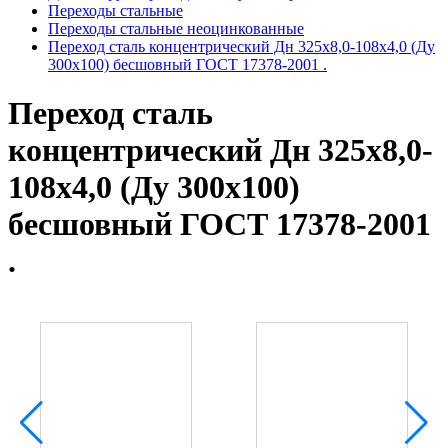
Переходы стальные
Переходы стальные неоцинкованные
Переход сталь концентрический Дн 325х8,0-108х4,0 (Ду
300х100) бесшовный ГОСТ 17378-2001 .
Переход сталь
концентрический Дн 325х8,0-
108х4,0 (Ду 300х100)
бесшовный ГОСТ 17378-2001
.