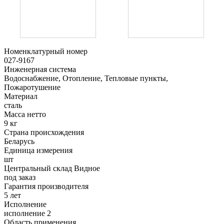
Номенклатурный номер
027-9167
Инженерная система
Водоснабжение, Отопление, Тепловые пункты,
Пожаротушение
Материал
сталь
Масса нетто
9 кг
Страна происхождения
Беларусь
Единица измерения
шт
Центральный склад Видное
под заказ
Гарантия производителя
5 лет
Исполнение
исполнение 2
Область применения