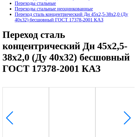
Переходы стальные
Переходы стальные неоцинкованные
Переход сталь концентрический Дн 45х2,5-38х2,0 (Ду
40х32) бесшовный ГОСТ 17378-2001 КАЗ
Переход сталь
концентрический Дн 45х2,5-
38х2,0 (Ду 40х32) бесшовный
ГОСТ 17378-2001 КАЗ