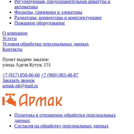
Регулирующая, предохранительная арматура и
автоматика
Фильтры, грязевики и элеваторы
Радиаторы, конвекторы и комплектующие
Пожарное оборудование
О компании
Услуги
Условия обработки персональных данных
Контакты
Пункт выдачи заказов:
​улица Аделя Кутуя, 151
+7 (917) 858-66-66
+7 (960) 083-48-87
Заказать звонок
armak-nh@mail.ru
Политика в отношении обработки персональных
данных
Согласия на обработку персональных данных