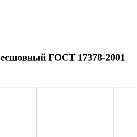
) бесшовный ГОСТ 17378-2001