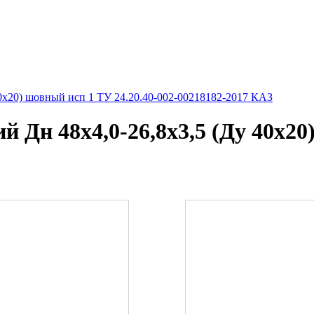
40х20) шовный исп 1 ТУ 24.20.40-002-00218182-2017 КАЗ
 Дн 48х4,0-26,8х3,5 (Ду 40х20