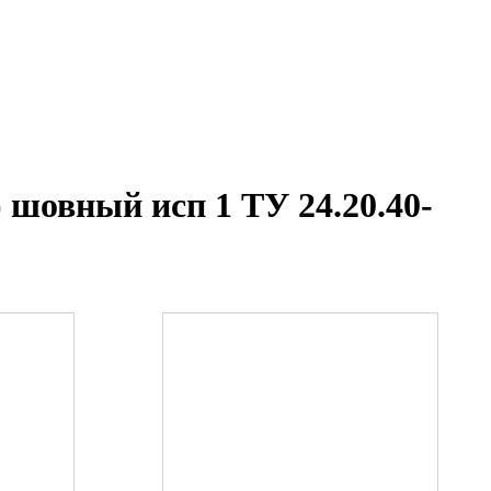
) шовный исп 1 ТУ 24.20.40-