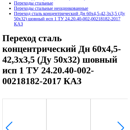
Переходы стальные
Переходы стальные неоцинкованные
Переход сталь концентрический Дн 60х4,5-42,3х3,5 (Ду
50х32) шовный исп 1 ТУ 24.20.40-002-00218182-2017
КАЗ
Переход сталь
концентрический Дн 60х4,5-
42,3х3,5 (Ду 50х32) шовный
исп 1 ТУ 24.20.40-002-
00218182-2017 КАЗ