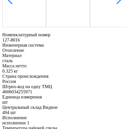
Номенклатурный номер
127-8016
Инженерная система
Отопление
Материал
сталь
Масса нетто
0.325 кг
Страна происхождения
Россия
Штрих-код на одну ТМЦ
4606034255971
Единица измерения
шт
Центральный склад Видное
494 шт
Исполнение
исполнение 1
Температура рабочей среды