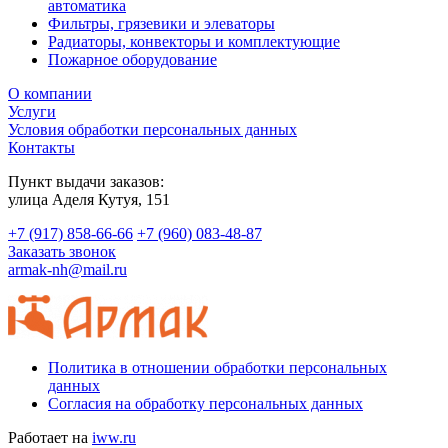
автоматика
Фильтры, грязевики и элеваторы
Радиаторы, конвекторы и комплектующие
Пожарное оборудование
О компании
Услуги
Условия обработки персональных данных
Контакты
Пункт выдачи заказов:
​улица Аделя Кутуя, 151
+7 (917) 858-66-66
+7 (960) 083-48-87
Заказать звонок
armak-nh@mail.ru
Политика в отношении обработки персональных
данных
Согласия на обработку персональных данных
Работает на
iww.ru