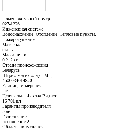
Номенклатурный номер
027-1226
Инженерная система
Водоснабжение, Отопление, Тепловые пункты,
Пожаротушение
Материал
сталь
Масса нетто
0.212 кг
Страна происхождения
Беларусь
Штрих-код на одну ТМЦ
4606034014820
Единица измерения
шт
Центральный склад Видное
16 701 шт
Гарантия производителя
5 лет
Исполнение
исполнение 2
Область применения