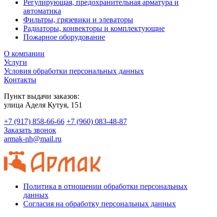
Регулирующая, предохранительная арматура и
автоматика
Фильтры, грязевики и элеваторы
Радиаторы, конвекторы и комплектующие
Пожарное оборудование
О компании
Услуги
Условия обработки персональных данных
Контакты
Пункт выдачи заказов:
​улица Аделя Кутуя, 151
+7 (917) 858-66-66
+7 (960) 083-48-87
Заказать звонок
armak-nh@mail.ru
Политика в отношении обработки персональных
данных
Согласия на обработку персональных данных