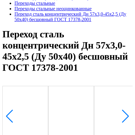
Переходы стальные
Переходы стальные неоцинкованные
Переход сталь концентрический Дн 57х3,0-45х2,5 (Ду
50х40) бесшовный ГОСТ 17378-2001
Переход сталь
концентрический Дн 57х3,0-
45х2,5 (Ду 50х40) бесшовный
ГОСТ 17378-2001