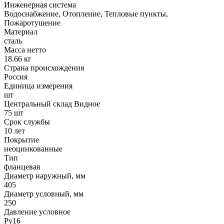
Инженерная система
Водоснабжение, Отопление, Тепловые пункты,
Пожаротушение
Материал
сталь
Масса нетто
18.66 кг
Страна происхождения
Россия
Единица измерения
шт
Центральный склад Видное
75 шт
Срок службы
10 лет
Покрытие
неоцинкованные
Тип
фланцевая
Диаметр наружный, мм
405
Диаметр условный, мм
250
Давление условное
Ру16