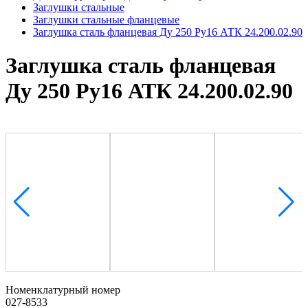
Заглушки стальные
Заглушки стальные фланцевые
Заглушка сталь фланцевая Ду 250 Ру16 АТК 24.200.02.90
Заглушка сталь фланцевая
Ду 250 Ру16 АТК 24.200.02.90
Номенклатурный номер
027-8533