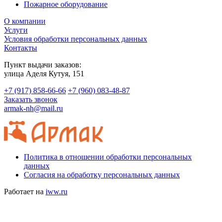
Пожарное оборудование
О компании
Услуги
Условия обработки персональных данных
Контакты
Пункт выдачи заказов:
​улица Аделя Кутуя, 151
+7 (917) 858-66-66
+7 (960) 083-48-87
Заказать звонок
armak-nh@mail.ru
Политика в отношении обработки персональных
данных
Согласия на обработку персональных данных
Работает на
iww.ru