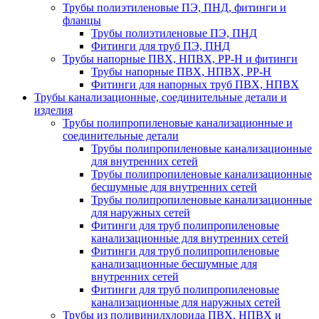
Трубы полиэтиленовые ПЭ, ПНД, фитинги и
фланцы
Трубы полиэтиленовые ПЭ, ПНД
Фитинги для труб ПЭ, ПНД
Трубы напорные ПВХ, НПВХ, PP-H и фитинги
Трубы напорные ПВХ, НПВХ, PP-H
Фитинги для напорных труб ПВХ, НПВХ
Трубы канализационные, соединительные детали и
изделия
Трубы полипропиленовые канализационные и
соединительные детали
Трубы полипропиленовые канализационные
для внутренних сетей
Трубы полипропиленовые канализационные
бесшумные для внутренних сетей
Трубы полипропиленовые канализационные
для наружных сетей
Фитинги для труб полипропиленовые
канализационные для внутренних сетей
Фитинги для труб полипропиленовые
канализационные бесшумные для
внутренних сетей
Фитинги для труб полипропиленовые
канализационные для наружных сетей
Трубы из поливинилхлорида ПВХ, НПВХ и