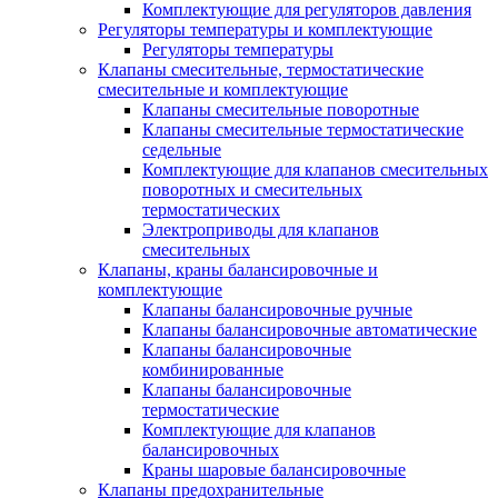
Комплектующие для регуляторов давления
Регуляторы температуры и комплектующие
Регуляторы температуры
Клапаны смесительные, термостатические
смесительные и комплектующие
Клапаны смесительные поворотные
Клапаны смесительные термостатические
седельные
Комплектующие для клапанов смесительных
поворотных и смесительных
термостатических
Электроприводы для клапанов
смесительных
Клапаны, краны балансировочные и
комплектующие
Клапаны балансировочные ручные
Клапаны балансировочные автоматические
Клапаны балансировочные
комбинированные
Клапаны балансировочные
термостатические
Комплектующие для клапанов
балансировочных
Краны шаровые балансировочные
Клапаны предохранительные