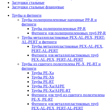
Заглушки стальные
Заглушки стальные фланцевые
Трубы и фитинги
Трубы полипропиленовые напорные PP-R и
фитинги
Трубы полипропиленовые PP-R
Фитинги для полипропиленовых труб PP-R
Трубы металлопластиковые PEX-AL-PEX, PERT-
AL-PERT и фитинги
Трубы металлопластиковые PEX-AL-PEX,
PERT-AL-PERT
Фитинги для металлопластиковых труб
PEX-AL-PEX, PERT-AL-PERT
Трубы из сшитого полиэтилена PE-X, PE-RT и
фитинги
Трубы PE-Xa
Трубы PE-Xb
Трубы PE-RT
Трубы PE-Xa/AI/PE
Трубы PE-Xa/AI/PE-RT
Фитинги для труб из сшитого полиэтилена
PE-X, PE-RT
Фитинги для металлопластиковых труб
PEX-AL-PEX, PERT-AL-PERT