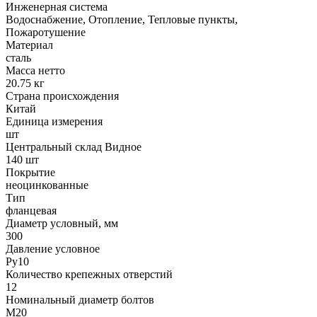
Инженерная система
Водоснабжение, Отопление, Тепловые пункты,
Пожаротушение
Материал
сталь
Масса нетто
20.75 кг
Страна происхождения
Китай
Единица измерения
шт
Центральный склад Видное
140 шт
Покрытие
неоцинкованные
Тип
фланцевая
Диаметр условный, мм
300
Давление условное
Ру10
Количество крепежных отверстий
12
Номинальный диаметр болтов
М20