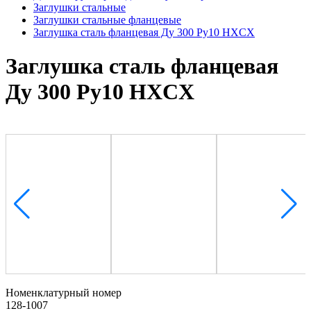
Заглушки стальные
Заглушки стальные фланцевые
Заглушка сталь фланцевая Ду 300 Ру10 HXCX
Заглушка сталь фланцевая
Ду 300 Ру10 HXCX
Номенклатурный номер
128-1007