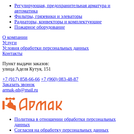
Регулирующая, предохранительная арматура и
автоматика
Фильтры, грязевики и элеваторы
Радиаторы, конвекторы и комплектующие
Пожарное оборудование
О компании
Услуги
Условия обработки персональных данных
Контакты
Пункт выдачи заказов:
​улица Аделя Кутуя, 151
+7 (917) 858-66-66
+7 (960) 083-48-87
Заказать звонок
armak-nh@mail.ru
Политика в отношении обработки персональных
данных
Согласия на обработку персональных данных