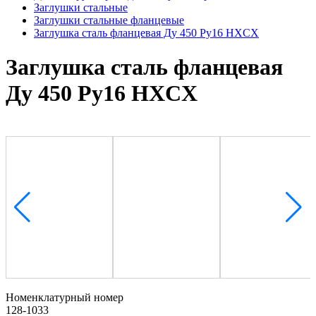
Заглушки стальные
Заглушки стальные фланцевые
Заглушка сталь фланцевая Ду 450 Ру16 HXCX
Заглушка сталь фланцевая
Ду 450 Ру16 HXCX
Номенклатурный номер
128-1033