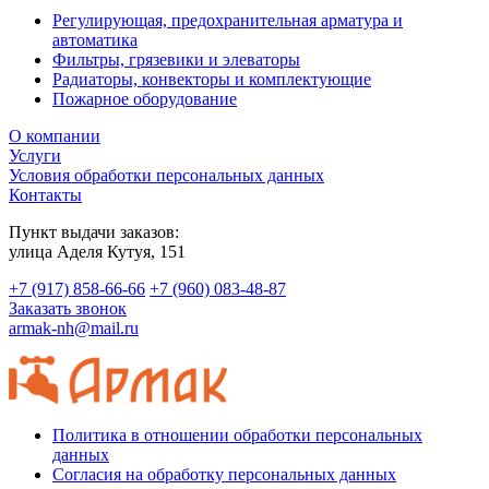
Регулирующая, предохранительная арматура и
автоматика
Фильтры, грязевики и элеваторы
Радиаторы, конвекторы и комплектующие
Пожарное оборудование
О компании
Услуги
Условия обработки персональных данных
Контакты
Пункт выдачи заказов:
​улица Аделя Кутуя, 151
+7 (917) 858-66-66
+7 (960) 083-48-87
Заказать звонок
armak-nh@mail.ru
Политика в отношении обработки персональных
данных
Согласия на обработку персональных данных