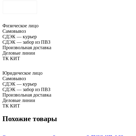
ДОСТАВКА
Физическое лицо
Самовывоз
СДЭК — курьер
СДЭК — забор из ПВЗ
Произвольная доставка
Деловые линии
ТК КИТ
Юридическое лицо
Самовывоз
СДЭК — курьер
СДЭК — забор из ПВЗ
Произвольная доставка
Деловые линии
ТК КИТ
Похожие товары