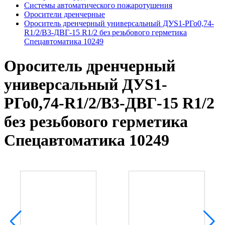
Системы автоматического пожаротушения
Оросители дренчерные
Ороситель дренчерный универсальный ДУS1-РГо0,74-
R1/2/В3-ДВГ-15 R1/2 без резьбового герметика
Спецавтоматика 10249
Ороситель дренчерный
универсальный ДУS1-
РГо0,74-R1/2/В3-ДВГ-15 R1/2
без резьбового герметика
Спецавтоматика 10249