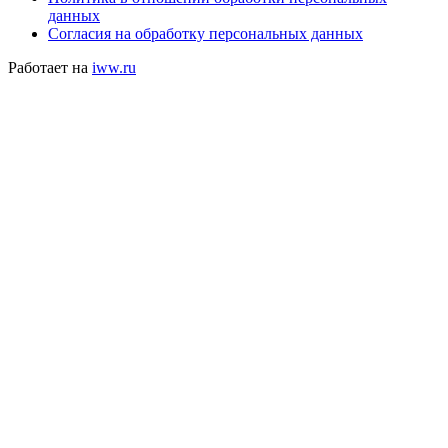
данных
Согласия на обработку персональных данных
Работает на
iww.ru