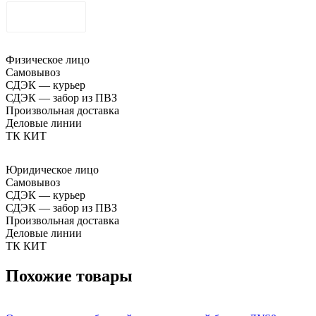
ДОСТАВКА
Физическое лицо
Самовывоз
СДЭК — курьер
СДЭК — забор из ПВЗ
Произвольная доставка
Деловые линии
ТК КИТ
Юридическое лицо
Самовывоз
СДЭК — курьер
СДЭК — забор из ПВЗ
Произвольная доставка
Деловые линии
ТК КИТ
Похожие товары