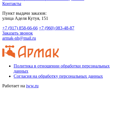
Контакты
Пункт выдачи заказов:
​улица Аделя Кутуя, 151
+7 (917) 858-66-66
+7 (960) 083-48-87
Заказать звонок
armak-nh@mail.ru
Политика в отношении обработки персональных
данных
Согласия на обработку персональных данных
Работает на
iww.ru