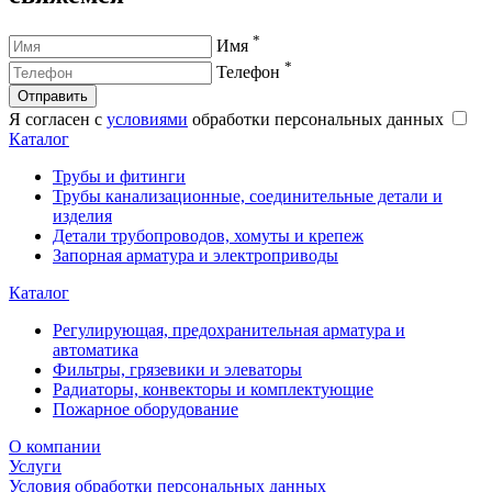
*
Имя
*
Телефон
Отправить
Я согласен с
условиями
обработки персональных данных
Каталог
Трубы и фитинги
Трубы канализационные, соединительные детали и
изделия
Детали трубопроводов, хомуты и крепеж
Запорная арматура и электроприводы
Каталог
Регулирующая, предохранительная арматура и
автоматика
Фильтры, грязевики и элеваторы
Радиаторы, конвекторы и комплектующие
Пожарное оборудование
О компании
Услуги
Условия обработки персональных данных