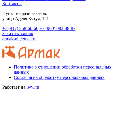
Контакты
Пункт выдачи заказов:
​улица Аделя Кутуя, 151
+7 (917) 858-66-66
+7 (960) 083-48-87
Заказать звонок
armak-nh@mail.ru
Политика в отношении обработки персональных
данных
Согласия на обработку персональных данных
Работает на
iww.ru