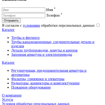
*
Имя
*
Телефон
Отправить
Я согласен с
условиями
обработки персональных данных
Каталог
Трубы и фитинги
Трубы канализационные, соединительные детали и
изделия
Детали трубопроводов, хомуты и крепеж
Запорная арматура и электроприводы
Каталог
Регулирующая, предохранительная арматура и
автоматика
Фильтры, грязевики и элеваторы
Радиаторы, конвекторы и комплектующие
Пожарное оборудование
О компании
Услуги
Условия обработки персональных данных