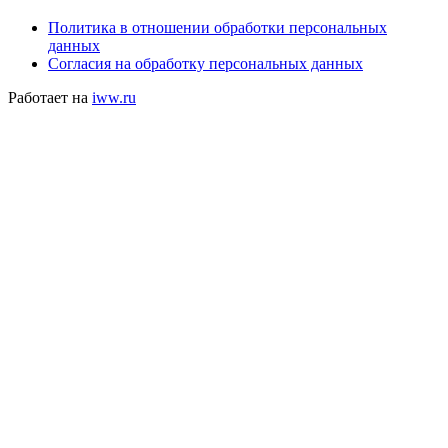
Политика в отношении обработки персональных
данных
Согласия на обработку персональных данных
Работает на
iww.ru