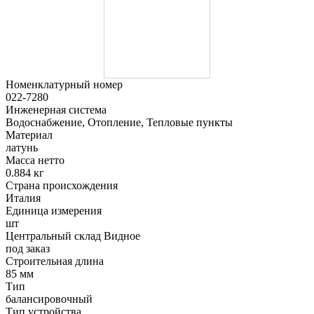
Номенклатурный номер
022-7280
Инженерная система
Водоснабжение, Отопление, Тепловые пункты
Материал
латунь
Масса нетто
0.884 кг
Страна происхождения
Италия
Единица измерения
шт
Центральный склад Видное
под заказ
Строительная длина
85 мм
Тип
балансировочный
Тип устройства