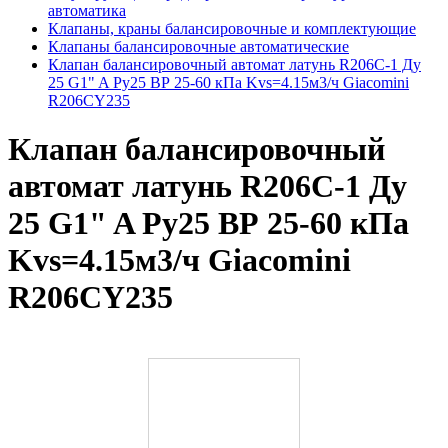
автоматика
Клапаны, краны балансировочные и комплектующие
Клапаны балансировочные автоматические
Клапан балансировочный автомат латунь R206C-1 Ду
25 G1" A Ру25 ВР 25-60 кПа Kvs=4.15м3/ч Giacomini
R206CY235
Клапан балансировочный
автомат латунь R206C-1 Ду
25 G1" A Ру25 ВР 25-60 кПа
Kvs=4.15м3/ч Giacomini
R206CY235