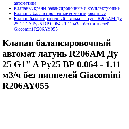
автоматика
Клапаны, краны балансировочные и комплектующие
Клапаны балансировочные комбинированные
Клапан балансировочный автомат латунь R206AM Ду
25 G1" A Ру25 ВР 0.064 - 1.11 м3/ч без ниппелей
Giacomini R206AY055
Клапан балансировочный
автомат латунь R206AM Ду
25 G1" A Ру25 ВР 0.064 - 1.11
м3/ч без ниппелей Giacomini
R206AY055