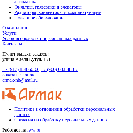
автоматика
Фильтры, грязевики и элеваторы
Радиаторы, конвекторы и комплектующие
Пожарное оборудование
О компании
Услуги
Условия обработки персональных данных
Контакты
Пункт выдачи заказов:
​улица Аделя Кутуя, 151
+7 (917) 858-66-66
+7 (960) 083-48-87
Заказать звонок
armak-nh@mail.ru
Политика в отношении обработки персональных
данных
Согласия на обработку персональных данных
Работает на
iww.ru