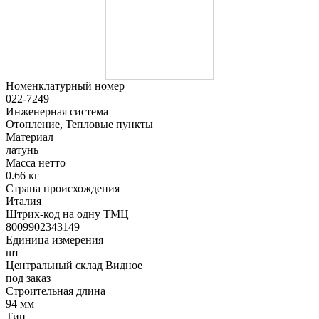
Номенклатурный номер
022-7249
Инженерная система
Отопление, Тепловые пункты
Материал
латунь
Масса нетто
0.66 кг
Страна происхождения
Италия
Штрих-код на одну ТМЦ
8009902343149
Единица измерения
шт
Центральный склад Видное
под заказ
Строительная длина
94 мм
Тип