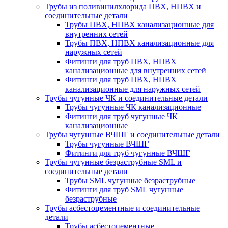
Трубы из поливинилхлорида ПВХ, НПВХ и
соединительные детали
Трубы ПВХ, НПВХ канализационные для
внутренних сетей
Трубы ПВХ, НПВХ канализационные для
наружных сетей
Фитинги для труб ПВХ, НПВХ
канализационные для внутренних сетей
Фитинги для труб ПВХ, НПВХ
канализационные для наружных сетей
Трубы чугунные ЧК и соединительные детали
Трубы чугунные ЧК канализационные
Фитинги для труб чугунные ЧК
канализационные
Трубы чугунные ВЧШГ и соединительные детали
Трубы чугунные ВЧШГ
Фитинги для труб чугунные ВЧШГ
Трубы чугунные безраструбные SML и
соединительные детали
Трубы SML чугунные безраструбные
Фитинги для труб SML чугунные
безраструбные
Трубы асбестоцементные и соединительные
детали
Трубы асбестоцементные