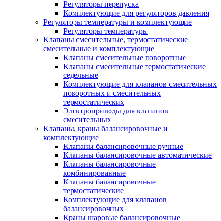
Регуляторы перепуска
Комплектующие для регуляторов давления
Регуляторы температуры и комплектующие
Регуляторы температуры
Клапаны смесительные, термостатические
смесительные и комплектующие
Клапаны смесительные поворотные
Клапаны смесительные термостатические
седельные
Комплектующие для клапанов смесительных
поворотных и смесительных
термостатических
Электроприводы для клапанов
смесительных
Клапаны, краны балансировочные и
комплектующие
Клапаны балансировочные ручные
Клапаны балансировочные автоматические
Клапаны балансировочные
комбинированные
Клапаны балансировочные
термостатические
Комплектующие для клапанов
балансировочных
Краны шаровые балансировочные