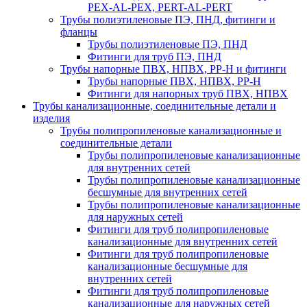
PEX-AL-PEX, PERT-AL-PERT
Трубы полиэтиленовые ПЭ, ПНД, фитинги и
фланцы
Трубы полиэтиленовые ПЭ, ПНД
Фитинги для труб ПЭ, ПНД
Трубы напорные ПВХ, НПВХ, PP-H и фитинги
Трубы напорные ПВХ, НПВХ, PP-H
Фитинги для напорных труб ПВХ, НПВХ
Трубы канализационные, соединительные детали и
изделия
Трубы полипропиленовые канализационные и
соединительные детали
Трубы полипропиленовые канализационные
для внутренних сетей
Трубы полипропиленовые канализационные
бесшумные для внутренних сетей
Трубы полипропиленовые канализационные
для наружных сетей
Фитинги для труб полипропиленовые
канализационные для внутренних сетей
Фитинги для труб полипропиленовые
канализационные бесшумные для
внутренних сетей
Фитинги для труб полипропиленовые
канализационные для наружных сетей