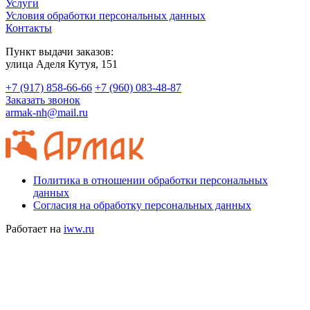
Услуги
Условия обработки персональных данных
Контакты
Пункт выдачи заказов:
​улица Аделя Кутуя, 151
+7 (917) 858-66-66
+7 (960) 083-48-87
Заказать звонок
armak-nh@mail.ru
Политика в отношении обработки персональных
данных
Согласия на обработку персональных данных
Работает на
iww.ru