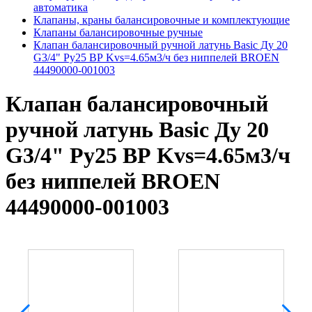
автоматика
Клапаны, краны балансировочные и комплектующие
Клапаны балансировочные ручные
Клапан балансировочный ручной латунь Basic Ду 20
G3/4" Ру25 ВР Kvs=4.65м3/ч без ниппелей BROEN
44490000-001003
Клапан балансировочный
ручной латунь Basic Ду 20
G3/4" Ру25 ВР Kvs=4.65м3/ч
без ниппелей BROEN
44490000-001003