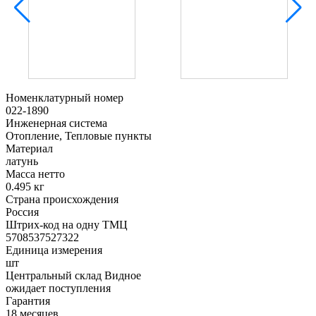
Номенклатурный номер
022-1890
Инженерная система
Отопление, Тепловые пункты
Материал
латунь
Масса нетто
0.495 кг
Страна происхождения
Россия
Штрих-код на одну ТМЦ
5708537527322
Единица измерения
шт
Центральный склад Видное
ожидает поступления
Гарантия
18 месяцев