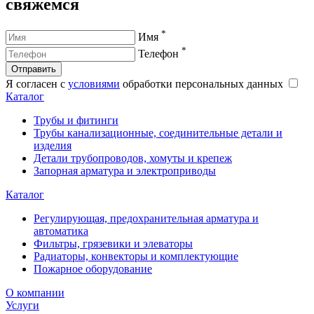
свяжемся
*
Имя
*
Телефон
Отправить
Я согласен с
условиями
обработки персональных данных
Каталог
Трубы и фитинги
Трубы канализационные, соединительные детали и
изделия
Детали трубопроводов, хомуты и крепеж
Запорная арматура и электроприводы
Каталог
Регулирующая, предохранительная арматура и
автоматика
Фильтры, грязевики и элеваторы
Радиаторы, конвекторы и комплектующие
Пожарное оборудование
О компании
Услуги