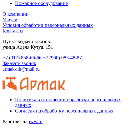
Пожарное оборудование
О компании
Услуги
Условия обработки персональных данных
Контакты
Пункт выдачи заказов:
​улица Аделя Кутуя, 151
+7 (917) 858-66-66
+7 (960) 083-48-87
Заказать звонок
armak-nh@mail.ru
Политика в отношении обработки персональных
данных
Согласия на обработку персональных данных
Работает на
iww.ru