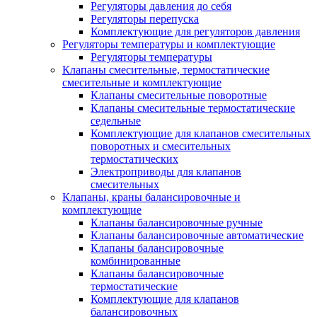
Регуляторы давления до себя
Регуляторы перепуска
Комплектующие для регуляторов давления
Регуляторы температуры и комплектующие
Регуляторы температуры
Клапаны смесительные, термостатические
смесительные и комплектующие
Клапаны смесительные поворотные
Клапаны смесительные термостатические
седельные
Комплектующие для клапанов смесительных
поворотных и смесительных
термостатических
Электроприводы для клапанов
смесительных
Клапаны, краны балансировочные и
комплектующие
Клапаны балансировочные ручные
Клапаны балансировочные автоматические
Клапаны балансировочные
комбинированные
Клапаны балансировочные
термостатические
Комплектующие для клапанов
балансировочных