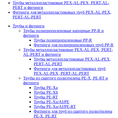
Трубы металлопластиковые PEX-AL-PEX, PERT-AL-
PERT и фитинги
Фитинги для металлопластиковых труб PEX-AL-PEX,
PERT-AL-PERT
Трубы и фитинги
Трубы полипропиленовые напорные PP-R и
фитинги
Трубы полипропиленовые PP-R
Фитинги для полипропиленовых труб PP-R
Трубы металлопластиковые PEX-AL-PEX, PERT-
AL-PERT и фитинги
Трубы металлопластиковые PEX-AL-PEX,
PERT-AL-PERT
Фитинги для металлопластиковых труб
PEX-AL-PEX, PERT-AL-PERT
Трубы из сшитого полиэтилена PE-X, PE-RT и
фитинги
Трубы PE-Xa
Трубы PE-Xb
Трубы PE-RT
Трубы PE-Xa/AI/PE
Трубы PE-Xa/AI/PE-RT
Фитинги для труб из сшитого полиэтилена
PE-X, PE-RT