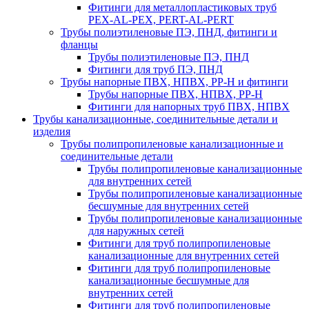
Фитинги для металлопластиковых труб
PEX-AL-PEX, PERT-AL-PERT
Трубы полиэтиленовые ПЭ, ПНД, фитинги и
фланцы
Трубы полиэтиленовые ПЭ, ПНД
Фитинги для труб ПЭ, ПНД
Трубы напорные ПВХ, НПВХ, PP-H и фитинги
Трубы напорные ПВХ, НПВХ, PP-H
Фитинги для напорных труб ПВХ, НПВХ
Трубы канализационные, соединительные детали и
изделия
Трубы полипропиленовые канализационные и
соединительные детали
Трубы полипропиленовые канализационные
для внутренних сетей
Трубы полипропиленовые канализационные
бесшумные для внутренних сетей
Трубы полипропиленовые канализационные
для наружных сетей
Фитинги для труб полипропиленовые
канализационные для внутренних сетей
Фитинги для труб полипропиленовые
канализационные бесшумные для
внутренних сетей
Фитинги для труб полипропиленовые