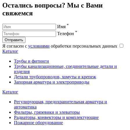
Остались вопросы? Мы с Вами
свяжемся
*
Имя
*
Телефон
Отправить
Я согласен с
условиями
обработки персональных данных
Каталог
Трубы и фитинги
Трубы канализационные, соединительные детали и
изделия
Детали трубопроводов, хомуты и крепеж
Запорная арматура и электроприводы
Каталог
Регулирующая, предохранительная арматура и
автоматика
Фильтры, грязевики и элеваторы
Радиаторы, конвекторы и комплектующие
Пожарное оборудование