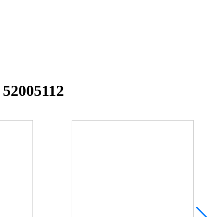
 52005112