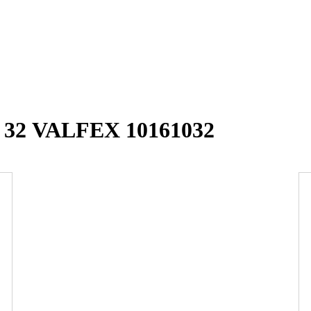
 32 VALFEX 10161032