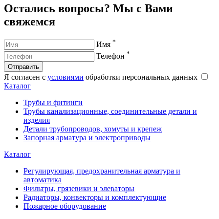
Остались вопросы? Мы с Вами
свяжемся
*
Имя
*
Телефон
Отправить
Я согласен с
условиями
обработки персональных данных
Каталог
Трубы и фитинги
Трубы канализационные, соединительные детали и
изделия
Детали трубопроводов, хомуты и крепеж
Запорная арматура и электроприводы
Каталог
Регулирующая, предохранительная арматура и
автоматика
Фильтры, грязевики и элеваторы
Радиаторы, конвекторы и комплектующие
Пожарное оборудование