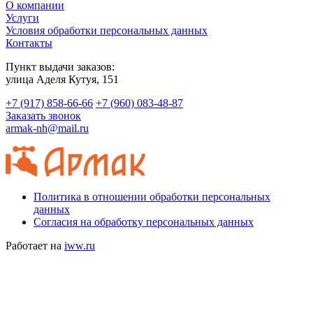
О компании
Услуги
Условия обработки персональных данных
Контакты
Пункт выдачи заказов:
​улица Аделя Кутуя, 151
+7 (917) 858-66-66
+7 (960) 083-48-87
Заказать звонок
armak-nh@mail.ru
Политика в отношении обработки персональных
данных
Согласия на обработку персональных данных
Работает на
iww.ru