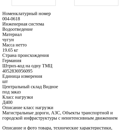
Номенклатурный номер
004-0618
Инженерная система
Водоотведение
Материал
чугун
Масса нетто
19.65 кг
Страна происхождения
Германия
Штрих-код на одну ТМЦ
4052836956095
Единица измерения
шт
Центральный склад Видное
под заказ
Класс нагрузки
Д400
Описание класс нагрузки
Магистральные дороги, АЗС, Объекты транспортной и
городской инфраструктуры с неинтенсивным движением
Описание и фото товара, технические характеристики,