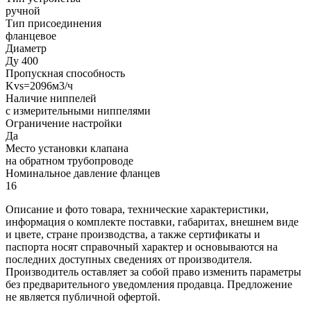
ручной
Тип присоединения
фланцевое
Диаметр
Ду 400
Пропускная способность
Kvs=2096м3/ч
Наличие ниппелей
с измерительными ниппелями
Ограничение настройки
Да
Место установки клапана
на обратном трубопроводе
Номинальное давление фланцев
16
Описание и фото товара, технические характеристики,
информация о комплекте поставки, габаритах, внешнем виде
и цвете, стране производства, а также сертификаты и
паспорта носят справочный характер и основываются на
последних доступных сведениях от производителя.
Производитель оставляет за собой право изменить параметры
без предварительного уведомления продавца. Предложение
не является публичной офертой.