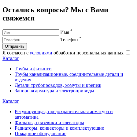
Остались вопросы? Мы с Вами
свяжемся
*
Имя
*
Телефон
Отправить
Я согласен с
условиями
обработки персональных данных
Каталог
Трубы и фитинги
Трубы канализационные, соединительные детали и
изделия
Детали трубопроводов, хомуты и крепеж
Запорная арматура и электроприводы
Каталог
Регулирующая, предохранительная арматура и
автоматика
Фильтры, грязевики и элеваторы
Радиаторы, конвекторы и комплектующие
Пожарное оборудование