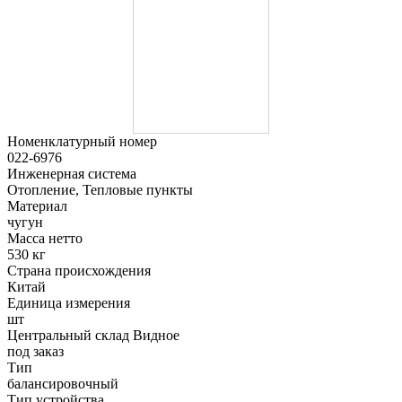
Номенклатурный номер
022-6976
Инженерная система
Отопление, Тепловые пункты
Материал
чугун
Масса нетто
530 кг
Страна происхождения
Китай
Единица измерения
шт
Центральный склад Видное
под заказ
Тип
балансировочный
Тип устройства