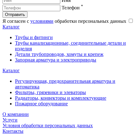
Имя
*
Телефон
Отправить
Я согласен с
условиями
обработки персональных данных
Каталог
Трубы и фитинги
Трубы канализационные, соединительные детали и
изделия
Детали трубопроводов, хомуты и крепеж
Запорная арматура и электроприводы
Каталог
Регулирующая, предохранительная арматура и
автоматика
Фильтры, грязевики и элеваторы
Радиаторы, конвекторы и комплектующие
Пожарное оборудование
О компании
Услуги
Условия обработки персональных данных
Контакты