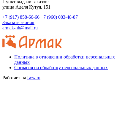
Пункт выдачи заказов:
​улица Аделя Кутуя, 151
+7 (917) 858-66-66
+7 (960) 083-48-87
Заказать звонок
armak-nh@mail.ru
Политика в отношении обработки персональных
данных
Согласия на обработку персональных данных
Работает на
iww.ru