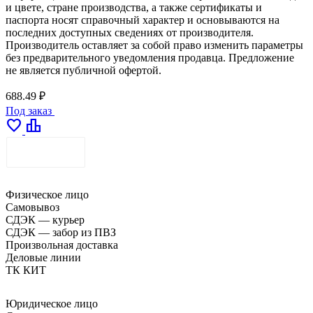
и цвете, стране производства, а также сертификаты и
паспорта носят справочный характер и основываются на
последних доступных сведениях от производителя.
Производитель оставляет за собой право изменить параметры
без предварительного уведомления продавца. Предложение
не является публичной офертой.
688.49 ₽
Под заказ
favorite
leaderboard
ДОСТАВКА
Физическое лицо
Самовывоз
СДЭК — курьер
СДЭК — забор из ПВЗ
Произвольная доставка
Деловые линии
ТК КИТ
Юридическое лицо