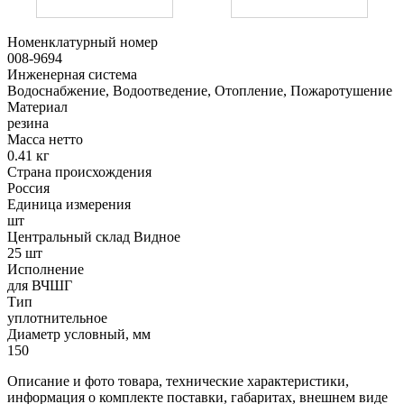
Номенклатурный номер
008-9694
Инженерная система
Водоснабжение, Водоотведение, Отопление, Пожаротушение
Материал
резина
Масса нетто
0.41 кг
Страна происхождения
Россия
Единица измерения
шт
Центральный склад Видное
25 шт
Исполнение
для ВЧШГ
Тип
уплотнительное
Диаметр условный, мм
150
Описание и фото товара, технические характеристики,
информация о комплекте поставки, габаритах, внешнем виде