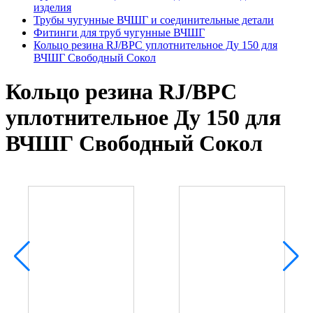
изделия
Трубы чугунные ВЧШГ и соединительные детали
Фитинги для труб чугунные ВЧШГ
Кольцо резина RJ/ВРС уплотнительное Ду 150 для
ВЧШГ Свободный Сокол
Кольцо резина RJ/ВРС
уплотнительное Ду 150 для
ВЧШГ Свободный Сокол