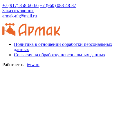
+7 (917) 858-66-66
+7 (960) 083-48-87
Заказать звонок
armak-nh@mail.ru
Политика в отношении обработки персональных
данных
Согласия на обработку персональных данных
Работает на
iww.ru