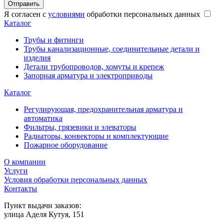
Отправить
Я согласен с
условиями
обработки персональных данных
Каталог
Трубы и фитинги
Трубы канализационные, соединительные детали и
изделия
Детали трубопроводов, хомуты и крепеж
Запорная арматура и электроприводы
Каталог
Регулирующая, предохранительная арматура и
автоматика
Фильтры, грязевики и элеваторы
Радиаторы, конвекторы и комплектующие
Пожарное оборудование
О компании
Услуги
Условия обработки персональных данных
Контакты
Пункт выдачи заказов:
​улица Аделя Кутуя, 151