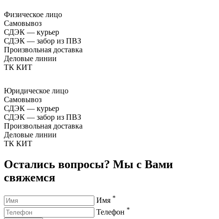
Физическое лицо
Самовывоз
СДЭК — курьер
СДЭК — забор из ПВЗ
Произвольная доставка
Деловые линии
ТК КИТ
Юридическое лицо
Самовывоз
СДЭК — курьер
СДЭК — забор из ПВЗ
Произвольная доставка
Деловые линии
ТК КИТ
Остались вопросы? Мы с Вами
свяжемся
*
Имя
*
Телефон