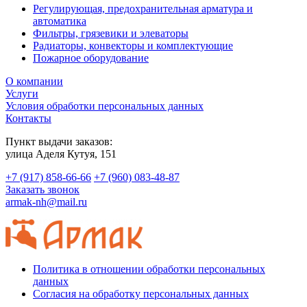
Регулирующая, предохранительная арматура и
автоматика
Фильтры, грязевики и элеваторы
Радиаторы, конвекторы и комплектующие
Пожарное оборудование
О компании
Услуги
Условия обработки персональных данных
Контакты
Пункт выдачи заказов:
​улица Аделя Кутуя, 151
+7 (917) 858-66-66
+7 (960) 083-48-87
Заказать звонок
armak-nh@mail.ru
Политика в отношении обработки персональных
данных
Согласия на обработку персональных данных