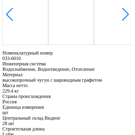
Номенклатурный номер
033-6010
Инженерная система
Водоснабжение, Водоотведение, Отопление
Материал
высокопрочный чугун с шаровидным графитом
Масса нетто
229.4 кг
Страна происхождения
Россия
Единица измерения
шт
Центральный склад Видное
28 шт
Строительная длина
L=6м