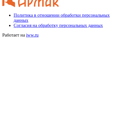
Политика в отношении обработки персональных
данных
Согласия на обработку персональных данных
Работает на
iww.ru