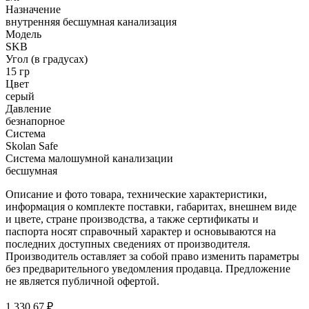
Назначение
внутренняя бесшумная канализация
Модель
SKB
Угол (в градусах)
15 гр
Цвет
серый
Давление
безнапорное
Система
Skolan Safe
Система малошумной канализации
бесшумная
Описание и фото товара, технические характеристики,
информация о комплекте поставки, габаритах, внешнем виде
и цвете, стране производства, а также сертификаты и
паспорта носят справочный характер и основываются на
последних доступных сведениях от производителя.
Производитель оставляет за собой право изменить параметры
без предварительного уведомления продавца. Предложение
не является публичной офертой.
1 330.67 ₽