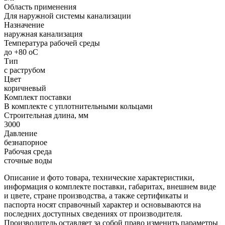
Область применения
Для наружной системы канализации
Назначение
наружная канализация
Температура рабочей среды
до +80 oC
Тип
с раструбом
Цвет
коричневый
Комплект поставки
В комплекте с уплотнительными кольцами
Строительная длина, мм
3000
Давление
безнапорное
Рабочая среда
сточные воды
Описание и фото товара, технические характеристики,
информация о комплекте поставки, габаритах, внешнем виде
и цвете, стране производства, а также сертификаты и
паспорта носят справочный характер и основываются на
последних доступных сведениях от производителя.
Производитель оставляет за собой право изменить параметры