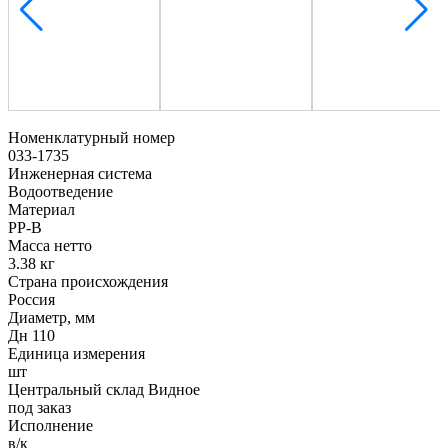
Номенклатурный номер
033-1735
Инженерная система
Водоотведение
Материал
PP-B
Масса нетто
3.38 кг
Страна происхождения
Россия
Диаметр, мм
Дн 110
Единица измерения
шт
Центральный склад Видное
под заказ
Исполнение
в/к