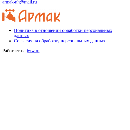
armak-nh@mail.ru
Политика в отношении обработки персональных
данных
Согласия на обработку персональных данных
Работает на
iww.ru