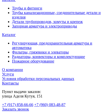
Трубы и фитинги
Трубы канализационные, соединительные детали и
изделия
Детали трубопроводов, хомуты и крепеж
Запорная арматура и электроприводы
Каталог
Регулирующая, предохранительная арматура и
автоматика
Фильтры, грязевики и элеваторы
Радиаторы, конвекторы и комплектующие
Пожарное оборудование
О компании
Услуги
Условия обработки персональных данных
Контакты
Пункт выдачи заказов:
​улица Аделя Кутуя, 151
+7 (917) 858-66-66
+7 (960) 083-48-87
Заказать звонок