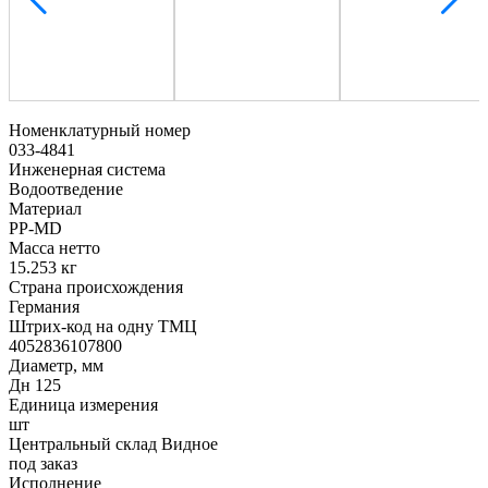
Номенклатурный номер
033-4841
Инженерная система
Водоотведение
Материал
PP-MD
Масса нетто
15.253 кг
Страна происхождения
Германия
Штрих-код на одну ТМЦ
4052836107800
Диаметр, мм
Дн 125
Единица измерения
шт
Центральный склад Видное
под заказ
Исполнение