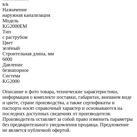
в/к
Назначение
наружная канализация
Модель
KG2000EM
Тип
с раструбом
Цвет
зелёный
Строительная длина, мм
6000
Давление
безнапорное
Система
KG2000
Описание и фото товара, технические характеристики,
информация о комплекте поставки, габаритах, внешнем виде
и цвете, стране производства, а также сертификаты и
паспорта носят справочный характер и основываются на
последних доступных сведениях от производителя.
Производитель оставляет за собой право изменить параметры
без предварительного уведомления продавца. Предложение
не является публичной офертой.