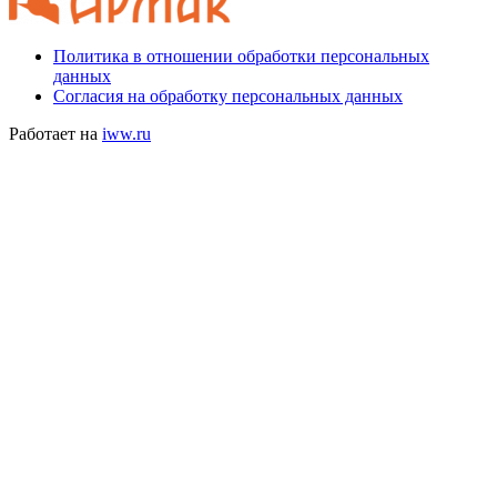
Политика в отношении обработки персональных
данных
Согласия на обработку персональных данных
Работает на
iww.ru