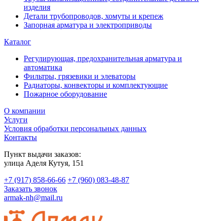
изделия
Детали трубопроводов, хомуты и крепеж
Запорная арматура и электроприводы
Каталог
Регулирующая, предохранительная арматура и
автоматика
Фильтры, грязевики и элеваторы
Радиаторы, конвекторы и комплектующие
Пожарное оборудование
О компании
Услуги
Условия обработки персональных данных
Контакты
Пункт выдачи заказов:
​улица Аделя Кутуя, 151
+7 (917) 858-66-66
+7 (960) 083-48-87
Заказать звонок
armak-nh@mail.ru